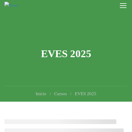
EVES 2025
Inicio
Cursos
EVES 2025