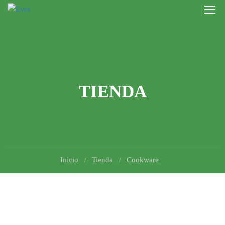
TIENDA
Inicio
Tienda
Cookware